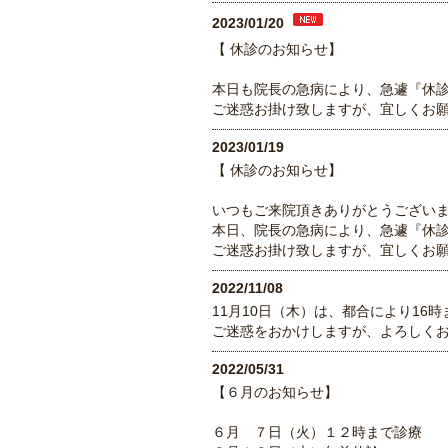
2023/01/20
【 休診のお知らせ】
本日も院長の急病により、急遽『休
ご迷惑お掛け致しますが、宜しくお
2023/01/19
【 休診のお知らせ】
いつもご来院頂きありがとうござい
本日、院長の急病により、急遽『休
ご迷惑お掛け致しますが、宜しくお
2022/11/08
11月10日（木）は、都合により16
ご迷惑をおかけしますが、よろしく
2022/05/31
【６月のお知らせ】
６月 ７日（火）１２時まで診療