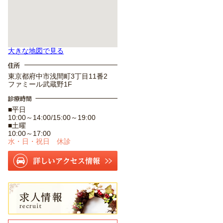
大きな地図で見る
東京都府中市浅間町3丁目11番2
ファミール武蔵野1F
■平日
10:00～14:00/15:00～19:00
■土曜
10:00～17:00
水・日・祝日 休診