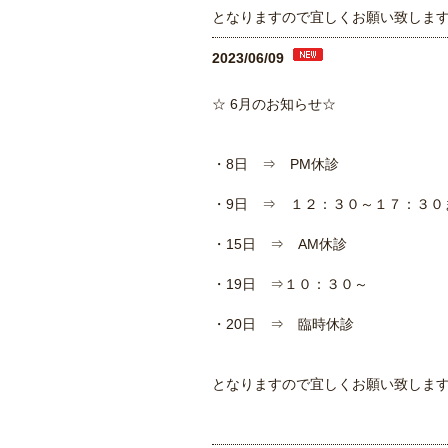
となりますので宜しくお願い致しま
2023/06/09
☆ 6月のお知らせ☆
・8日 ⇒ PM休診
・9日 ⇒ １２：３０～１７：３０
・15日 ⇒ AM休診
・19日 ⇒１０：３０～
・20日 ⇒ 臨時休診
となりますので宜しくお願い致しま