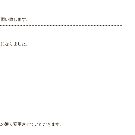
お願い致します。
うになりました。
記の通り変更させていただきます。