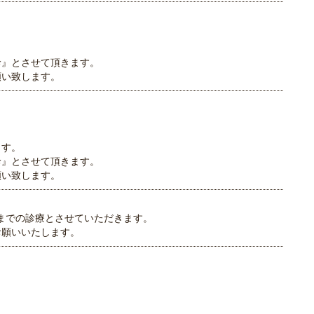
診』とさせて頂きます。
願い致します。
ます。
診』とさせて頂きます。
願い致します。
時までの診療とさせていただきます。
お願いいたします。